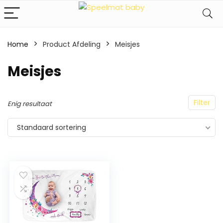
Home
Product Afdeling
‎Meisjes
‎Meisjes
Filter
Enig resultaat
Standaard sortering