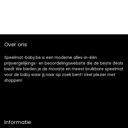
Over ons
Speelmat-baby.be is een moderne alles-in-één
prijsvergelijkings- en beoordelingswebsite die de beste deals
biedt We bieden je de mooiste en meest bruikbare speelmat
voor de baby waar jij naar op zoek bent! Veel plezier met
shoppen!
Informatie