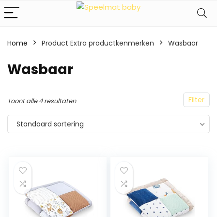
Home
Product Extra productkenmerken
‎Wasbaar
‎Wasbaar
Filter
Toont alle 4 resultaten
Standaard sortering