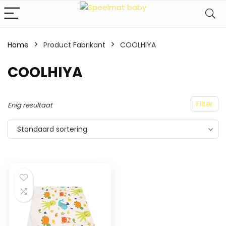
Home
Product Fabrikant
‎COOLHIYA
‎COOLHIYA
Filter
Enig resultaat
Standaard sortering