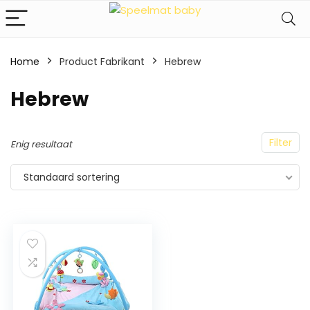
Home
Product Fabrikant
‎Hebrew
‎Hebrew
Filter
Enig resultaat
Standaard sortering