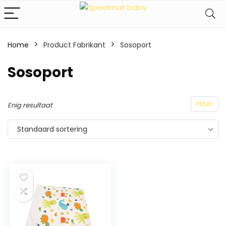
Home
Product Fabrikant
‎Sosoport
‎Sosoport
Filter
Enig resultaat
Standaard sortering