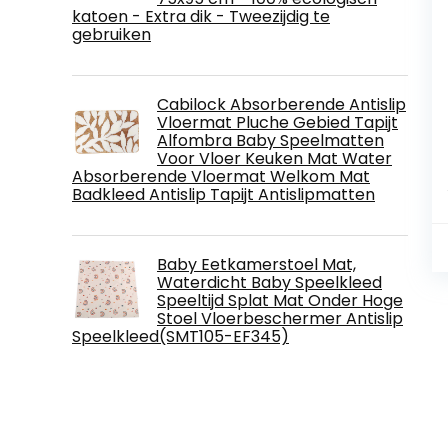
katoen - Extra dik - Tweezijdig te
gebruiken
Cabilock Absorberende Antislip
Vloermat Pluche Gebied Tapijt
Alfombra Baby Speelmatten
Voor Vloer Keuken Mat Water
Absorberende Vloermat Welkom Mat
Badkleed Antislip Tapijt Antislipmatten
Baby Eetkamerstoel Mat,
Waterdicht Baby Speelkleed
Speeltijd Splat Mat Onder Hoge
Stoel Vloerbeschermer Antislip
Speelkleed(SMT105-EF345)