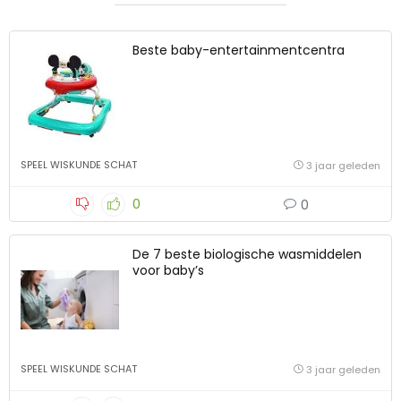
Beste baby-entertainmentcentra
SPEEL WISKUNDE SCHAT
3 jaar geleden
0
0
De 7 beste biologische wasmiddelen
voor baby’s
SPEEL WISKUNDE SCHAT
3 jaar geleden