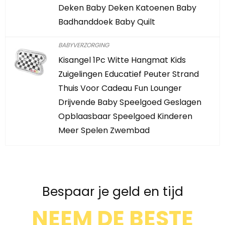
Deken Baby Deken Katoenen Baby
Badhanddoek Baby Quilt
BABYVERZORGING
Kisangel 1Pc Witte Hangmat Kids
Zuigelingen Educatief Peuter Strand
Thuis Voor Cadeau Fun Lounger
Drijvende Baby Speelgoed Geslagen
Opblaasbaar Speelgoed Kinderen
Meer Spelen Zwembad
Bespaar je geld en tijd
NEEM DE BESTE