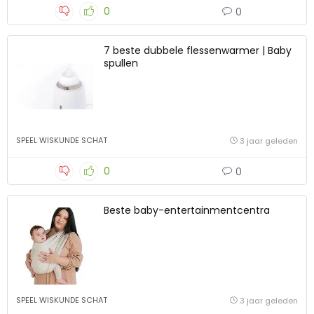
0
0
7 beste dubbele flessenwarmer | Baby
spullen
SPEEL WISKUNDE SCHAT
3 jaar geleden
0
0
Beste baby-entertainmentcentra
SPEEL WISKUNDE SCHAT
3 jaar geleden