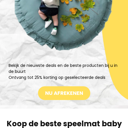
Bekijk de nieuwste deals en de beste producten bij u in
de buurt
Ontvang tot 25% korting op geselecteerde deals
NU AFREKENEN
Koop de beste speelmat baby