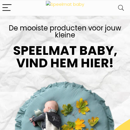
De mooiste producten voor jouw
kleine​
SPEELMAT BABY,
VIND HEM HIER!