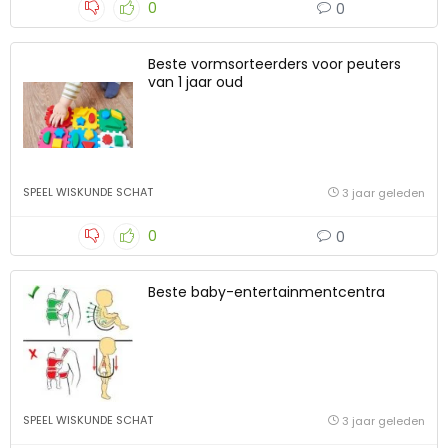
0
0
Beste vormsorteerders voor peuters
van 1 jaar oud
SPEEL WISKUNDE SCHAT
3 jaar geleden
0
0
Beste baby-entertainmentcentra
SPEEL WISKUNDE SCHAT
3 jaar geleden