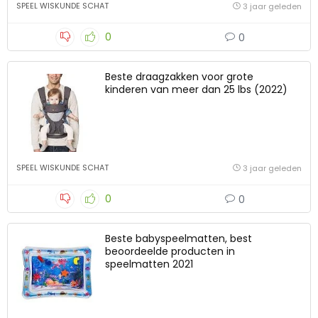
SPEEL WISKUNDE SCHAT
3 jaar geleden
0
0
Beste draagzakken voor grote
kinderen van meer dan 25 lbs (2022)
SPEEL WISKUNDE SCHAT
3 jaar geleden
0
0
Beste babyspeelmatten, best
beoordeelde producten in
speelmatten 2021