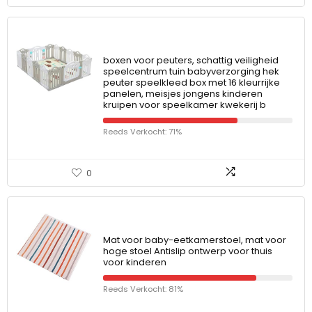
boxen voor peuters, schattig veiligheid
speelcentrum tuin babyverzorging hek
peuter speelkleed box met 16 kleurrijke
panelen, meisjes jongens kinderen
kruipen voor speelkamer kwekerij b
Reeds Verkocht: 71%
0
Mat voor baby-eetkamerstoel, mat voor
hoge stoel Antislip ontwerp voor thuis
voor kinderen
Reeds Verkocht: 81%