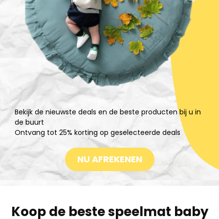
Bekijk de nieuwste deals en de beste producten bij u in
de buurt
Ontvang tot 25% korting op geselecteerde deals
NU AFREKENEN
Koop de beste speelmat baby