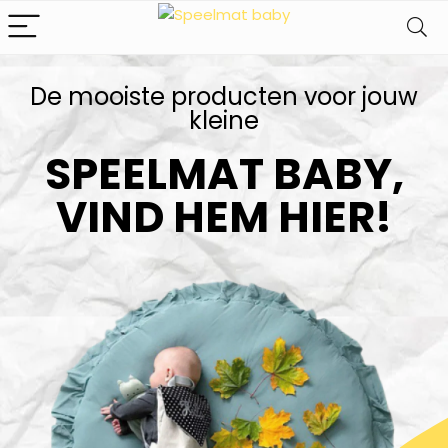
De mooiste producten voor jouw
kleine​
SPEELMAT BABY,
VIND HEM HIER!