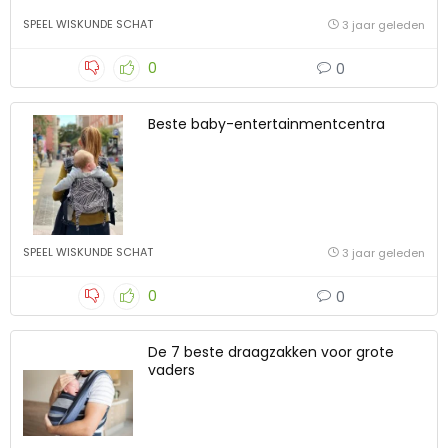
SPEEL WISKUNDE SCHAT
3 jaar geleden
0
0
Beste baby-entertainmentcentra
SPEEL WISKUNDE SCHAT
3 jaar geleden
0
0
De 7 beste draagzakken voor grote
vaders