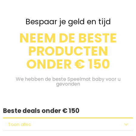
Bespaar je geld en tijd
NEEM DE BESTE
PRODUCTEN
ONDER € 150
We hebben de beste Speelmat baby voor u
gevonden
Beste deals onder € 150
Toon alles