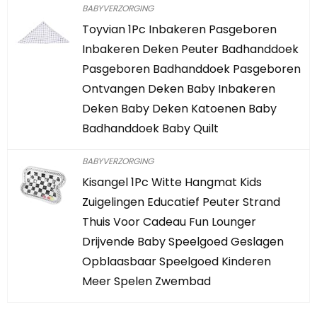
BABYVERZORGING
Toyvian 1Pc Inbakeren Pasgeboren
Inbakeren Deken Peuter Badhanddoek
Pasgeboren Badhanddoek Pasgeboren
Ontvangen Deken Baby Inbakeren
Deken Baby Deken Katoenen Baby
Badhanddoek Baby Quilt
BABYVERZORGING
Kisangel 1Pc Witte Hangmat Kids
Zuigelingen Educatief Peuter Strand
Thuis Voor Cadeau Fun Lounger
Drijvende Baby Speelgoed Geslagen
Opblaasbaar Speelgoed Kinderen
Meer Spelen Zwembad