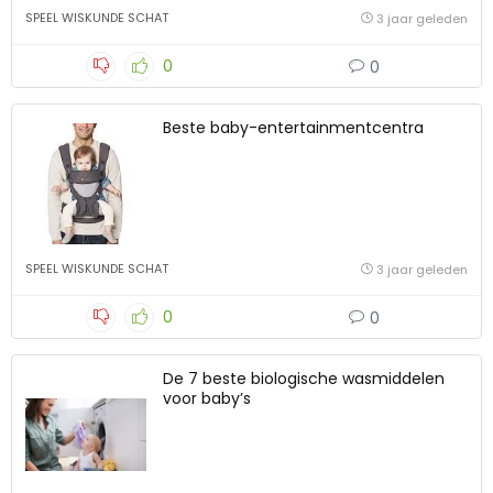
SPEEL WISKUNDE SCHAT
3 jaar geleden
0
0
Beste baby-entertainmentcentra
SPEEL WISKUNDE SCHAT
3 jaar geleden
0
0
De 7 beste biologische wasmiddelen
voor baby’s