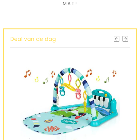
MAT!
Deal van de dag