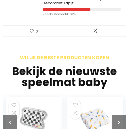
Decoratief Tapijt
Reeds Verkocht: 61%
0
WIL JE DE BESTE PRODUCTEN KOPEN
Bekijk de nieuwste
speelmat baby