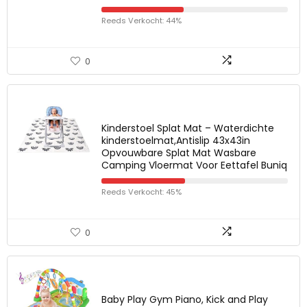
Reeds Verkocht: 44%
0
Kinderstoel Splat Mat – Waterdichte
kinderstoelmat,Antislip 43x43in
Opvouwbare Splat Mat Wasbare
Camping Vloermat Voor Eettafel Buniq
Reeds Verkocht: 45%
0
Baby Play Gym Piano, Kick and Play