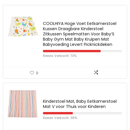
COOLHIYA Hoge Voet Eetkamerstoel
Kussen Draagbare Kinderstoel
Zitkussen Speelmatten Voor Baby’S
Baby Gym Mat Baby Kruipen Mat
Babyvoeding Levert Picknickdeken
Reeds Verkocht: 73%
0
Kinderstoel Mat, Baby Eetkamerstoel
Mat V voor Thuis voor Kinderen
Reeds Verkocht: 38%