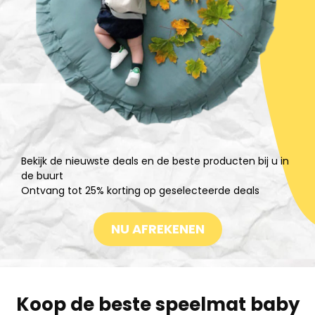
Bekijk de nieuwste deals en de beste producten bij u in
de buurt
Ontvang tot 25% korting op geselecteerde deals
NU AFREKENEN
Koop de beste speelmat baby