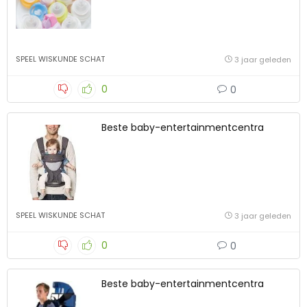
SPEEL WISKUNDE SCHAT
3 jaar geleden
0
0
Beste baby-entertainmentcentra
SPEEL WISKUNDE SCHAT
3 jaar geleden
0
0
Beste baby-entertainmentcentra