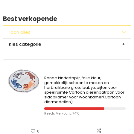
Best verkopende
Toon alles
Kies categorie
Ronde kindertapijt, felle kleur,
gemakkelijk schoon te maken en
herbruikbare grote babytapijten voor
speelruimte Cartoon dierenpatroon voor
slaapkamer voor woonkamer(Cartoon
diermodellen)
Reeds Verkocht: 74%
0