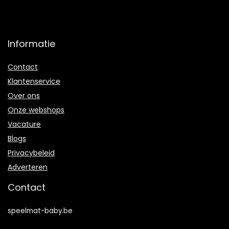
Informatie
Contact
Klantenservice
Over ons
Onze webshops
Vacature
Blogs
Privacybeleid
Adverteren
Contact
speelmat-baby.be