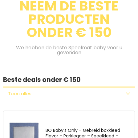
NEEM DE BESTE
PRODUCTEN
ONDER € 150
We hebben de beste Speelmat baby voor u
gevonden
Beste deals onder € 150
Toon alles
BO Baby’s Only – Gebreid boxkleed
Flavor – Parklegger – Speelkleed –