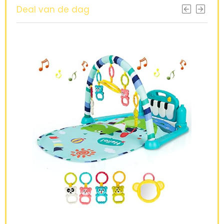
Deal van de dag