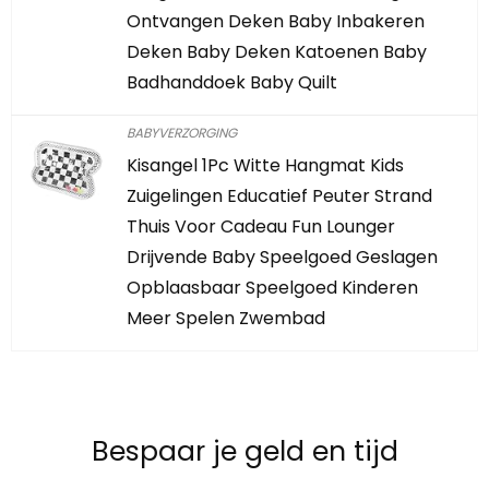
Ontvangen Deken Baby Inbakeren
Deken Baby Deken Katoenen Baby
Badhanddoek Baby Quilt
BABYVERZORGING
Kisangel 1Pc Witte Hangmat Kids
Zuigelingen Educatief Peuter Strand
Thuis Voor Cadeau Fun Lounger
Drijvende Baby Speelgoed Geslagen
Opblaasbaar Speelgoed Kinderen
Meer Spelen Zwembad
Bespaar je geld en tijd