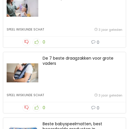
SPEEL WISKUNDE SCHAT
3 jaar geleden
0
0
De 7 beste draagzakken voor grote
vaders
SPEEL WISKUNDE SCHAT
3 jaar geleden
0
0
Beste babyspeelmatten, best