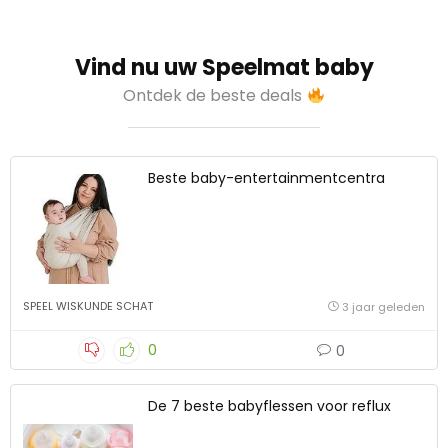
Vind nu uw Speelmat baby
Ontdek de beste deals
Beste baby-entertainmentcentra
SPEEL WISKUNDE SCHAT
3 jaar geleden
0
0
De 7 beste babyflessen voor reflux