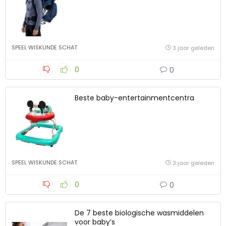
SPEEL WISKUNDE SCHAT
3 jaar geleden
0
0
Beste baby-entertainmentcentra
SPEEL WISKUNDE SCHAT
3 jaar geleden
0
0
De 7 beste biologische wasmiddelen
voor baby’s