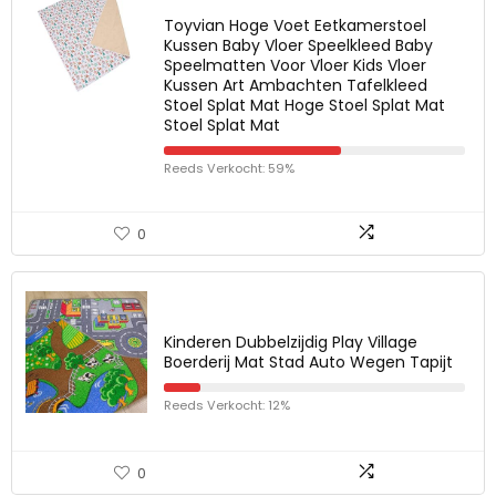
Toyvian Hoge Voet Eetkamerstoel
Kussen Baby Vloer Speelkleed Baby
Speelmatten Voor Vloer Kids Vloer
Kussen Art Ambachten Tafelkleed
Stoel Splat Mat Hoge Stoel Splat Mat
Stoel Splat Mat
Reeds Verkocht: 59%
0
Kinderen Dubbelzijdig Play Village
Boerderij Mat Stad Auto Wegen Tapijt
Reeds Verkocht: 12%
0