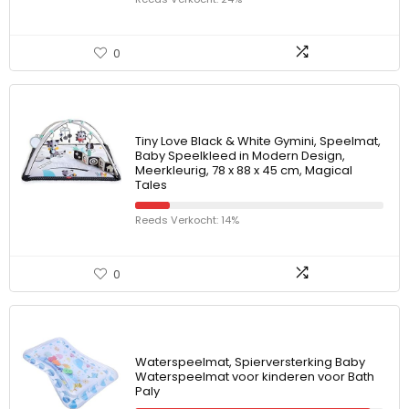
0
Tiny Love Black & White Gymini, Speelmat,
Baby Speelkleed in Modern Design,
Meerkleurig, 78 x 88 x 45 cm, Magical
Tales
Reeds Verkocht: 14%
0
Waterspeelmat, Spierversterking Baby
Waterspeelmat voor kinderen voor Bath
Paly