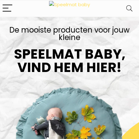
De mooiste producten voor jouw
kleine​
SPEELMAT BABY,
VIND HEM HIER!