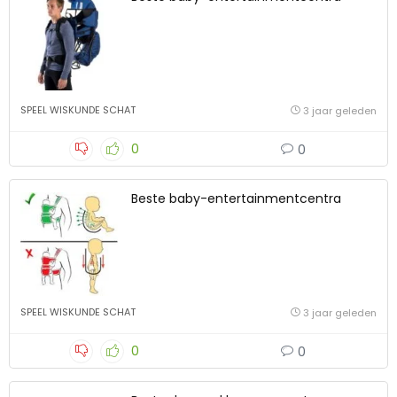
SPEEL WISKUNDE SCHAT
3 jaar geleden
0
0
Beste baby-entertainmentcentra
SPEEL WISKUNDE SCHAT
3 jaar geleden
0
0