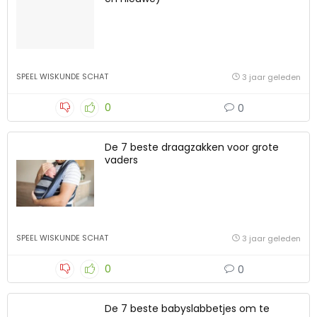
SPEEL WISKUNDE SCHAT
3 jaar geleden
0
0
De 7 beste draagzakken voor grote
vaders
SPEEL WISKUNDE SCHAT
3 jaar geleden
0
0
De 7 beste babyslabbetjes om te