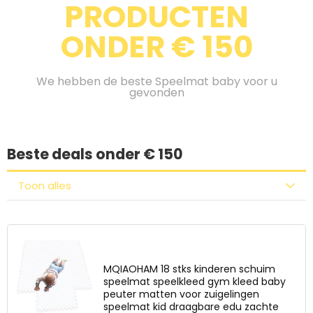
PRODUCTEN
ONDER € 150
We hebben de beste Speelmat baby voor u
gevonden
Beste deals onder € 150
Toon alles
MQIAOHAM 18 stks kinderen schuim
speelmat speelkleed gym kleed baby
peuter matten voor zuigelingen
speelmat kid draagbare edu zachte