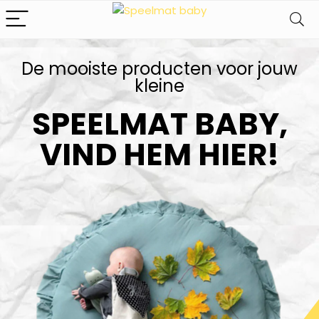
De mooiste producten voor jouw
kleine​
SPEELMAT BABY,
VIND HEM HIER!