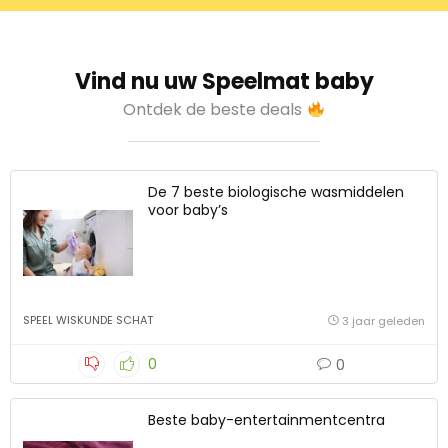
Vind nu uw Speelmat baby
Ontdek de beste deals
De 7 beste biologische wasmiddelen
voor baby’s
SPEEL WISKUNDE SCHAT
3 jaar geleden
0
0
Beste baby-entertainmentcentra