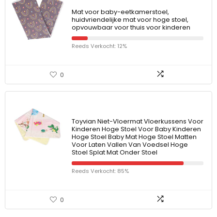
Mat voor baby-eetkamerstoel,
huidvriendelijke mat voor hoge stoel,
opvouwbaar voor thuis voor kinderen
Reeds Verkocht: 12%
0
Toyvian Niet-Vloermat Vloerkussens Voor
Kinderen Hoge Stoel Voor Baby Kinderen
Hoge Stoel Baby Mat Hoge Stoel Matten
Voor Laten Vallen Van Voedsel Hoge
Stoel Splat Mat Onder Stoel
Reeds Verkocht: 85%
0