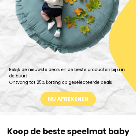
Bekijk de nieuwste deals en de beste producten bij u in
de buurt
Ontvang tot 25% korting op geselecteerde deals
NU AFREKENEN
Koop de beste speelmat baby