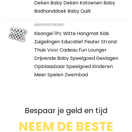
Deken Baby Deken Katoenen Baby
Badhanddoek Baby Quilt
BABYVERZORGING
Kisangel 1Pc Witte Hangmat Kids
Zuigelingen Educatief Peuter Strand
Thuis Voor Cadeau Fun Lounger
Drijvende Baby Speelgoed Geslagen
Opblaasbaar Speelgoed Kinderen
Meer Spelen Zwembad
Bespaar je geld en tijd
NEEM DE BESTE