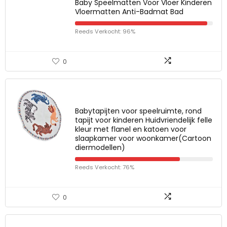
Baby Speelmatten Voor Vloer Kinderen
Vloermatten Anti-Badmat Bad
Reeds Verkocht: 96%
0
Babytapijten voor speelruimte, rond
tapijt voor kinderen Huidvriendelijk felle
kleur met flanel en katoen voor
slaapkamer voor woonkamer(Cartoon
diermodellen)
Reeds Verkocht: 76%
0