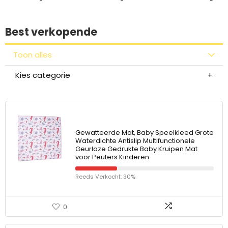
Best verkopende
Toon alles
Kies categorie
Gewatteerde Mat, Baby Speelkleed Grote
Waterdichte Antislip Multifunctionele
Geurloze Gedrukte Baby Kruipen Mat
voor Peuters Kinderen
Reeds Verkocht: 30%
0