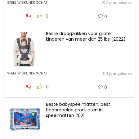
SPEEL WISKUNDE SCHAT
3 jaar geleden
0
0
Beste draagzakken voor grote
kinderen van meer dan 25 lbs (2022)
SPEEL WISKUNDE SCHAT
3 jaar geleden
0
0
Beste babyspeelmatten, best
beoordeelde producten in
speelmatten 2021