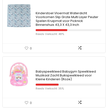
Kinderstoel Vloermat Waterdicht
Voorkomen Slip Grote Multi Layer Peuter
Spelen Kruipmat voor Picknick
Binnenshuis 43,3 X 43,3 Inch
Reeds Verkocht: 48%
0
Babyspeelkleed Babygym Speelkleed
Muzikaal Zacht Buikspeelkleed voor
Kleine Kinderen (Roze)
Reeds Verkocht: 35%
0