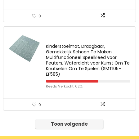
0
Kinderstoelmat, Draagbaar,
Gemakkelijk Schoon Te Maken,
Multifunctioneel Speelkleed voor
Peuters, Waterdicht voor Kunst Om Te
Knutselen Om Te Spelen (SMT105-
EF585)
Reeds Verkocht: 62%
0
Toon volgende