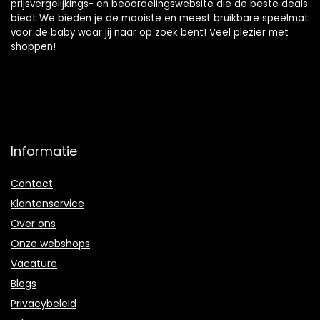
prijsvergelijkings- en beoordelingswebsite die de beste deals
biedt We bieden je de mooiste en meest bruikbare speelmat
voor de baby waar jij naar op zoek bent! Veel plezier met
shoppen!
Informatie
Contact
Klantenservice
Over ons
Onze webshops
Vacature
Blogs
Privacybeleid