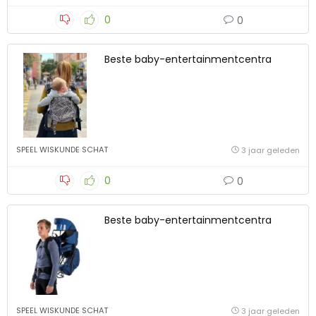
0
0
Beste baby-entertainmentcentra
SPEEL WISKUNDE SCHAT
3 jaar geleden
0
0
Beste baby-entertainmentcentra
SPEEL WISKUNDE SCHAT
3 jaar geleden