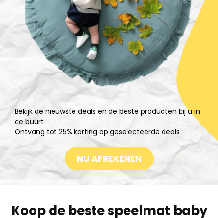
Bekijk de nieuwste deals en de beste producten bij u in
de buurt
Ontvang tot 25% korting op geselecteerde deals
NU AFREKENEN
Koop de beste speelmat baby