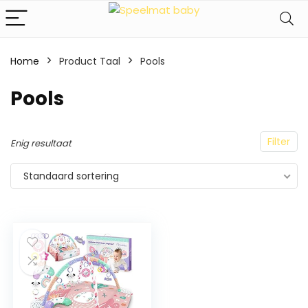
Home
Product Taal
‎Pools
‎Pools
Filter
Enig resultaat
Standaard sortering