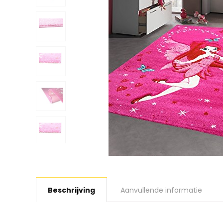
Beschrijving
Aanvullende informatie