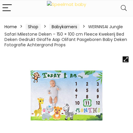
Home
Shop
Babykamers
WERNNSAI Jungle
Safari Milestone Deken – 150 × 100 cm Fleece Kwekerij Bed
Deken Gedrukt Giraffe Aap Olifant Pasgeboren Baby Deken
Fotografie Achtergrond Props