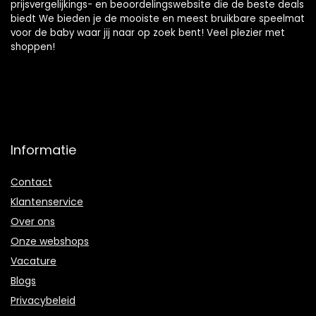
prijsvergelijkings- en beoordelingswebsite die de beste deals
biedt We bieden je de mooiste en meest bruikbare speelmat
voor de baby waar jij naar op zoek bent! Veel plezier met
shoppen!
Informatie
Contact
Klantenservice
Over ons
Onze webshops
Vacature
Blogs
Privacybeleid