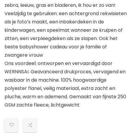
zebra, leeuw, gras en bladeren, ik hou er zo van!
Veelzijdig te gebruiken: een achtergrond rekwisieten
als je foto’s maakt, een inbakerdeken in de
kinderwagen, een speelmat wanneer ze kruipen of
zitten, een verpleegdeken als ze slapen. Ook het
beste babyshower cadeau voor je familie of
zwangere vrouw
Ons voordeel: ontworpen en vervaardigd door
WERNNSAI. Geavanceerd drukproces, vervagend en
wasbaar in de machine. 100% hoogwaardige
polyester flanel, veilig materiaal, extra zacht en
pluche, warm en ademend. Gemaakt van fijnste 250
GSM zachte fleece, lichtgewicht