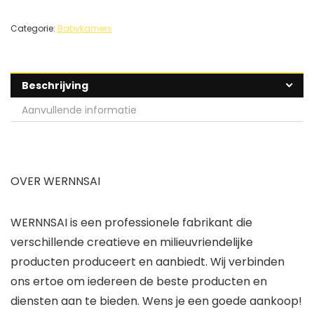
Categorie:
Babykamers
Beschrijving
Aanvullende informatie
OVER WERNNSAI
WERNNSAI is een professionele fabrikant die
verschillende creatieve en milieuvriendelijke
producten produceert en aanbiedt. Wij verbinden
ons ertoe om iedereen de beste producten en
diensten aan te bieden. Wens je een goede aankoop!