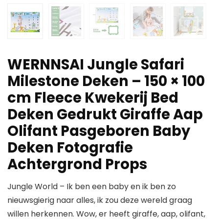
WERNNSAI Jungle Safari
Milestone Deken – 150 × 100
cm Fleece Kwekerij Bed
Deken Gedrukt Giraffe Aap
Olifant Pasgeboren Baby
Deken Fotografie
Achtergrond Props
Jungle World – Ik ben een baby en ik ben zo
nieuwsgierig naar alles, ik zou deze wereld graag
willen herkennen. Wow, er heeft giraffe, aap, olifant,