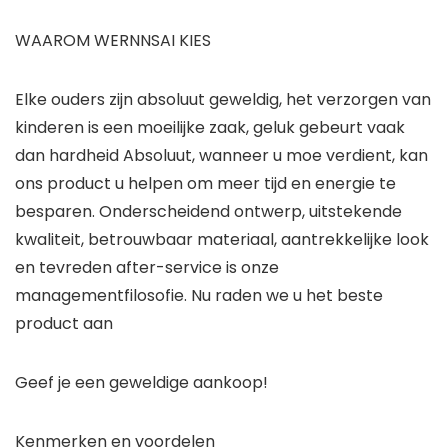
WAAROM WERNNSAI KIES
Elke ouders zijn absoluut geweldig, het verzorgen van
kinderen is een moeilijke zaak, geluk gebeurt vaak
dan hardheid Absoluut, wanneer u moe verdient, kan
ons product u helpen om meer tijd en energie te
besparen. Onderscheidend ontwerp, uitstekende
kwaliteit, betrouwbaar materiaal, aantrekkelijke look
en tevreden after-service is onze
managementfilosofie. Nu raden we u het beste
product aan
Geef je een geweldige aankoop!
Kenmerken en voordelen