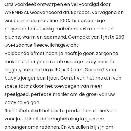
Ons voordeel: ontworpen en vervaardigd door
WERNNSAI. Geavanceerd drukproces, vervagend en
wasbaar in de machine. 100% hoogwaardige
polyester flanel, veilig materiaal, extra zacht en
pluche, warm en ademend. Gemaakt van fijnste 250
GSM zachte fleece, lichtgewicht
Voldoende afmetingen: je hoeft je geen zorgen te
maken dat er geen ruimte is om je baby neer te
leggen, onze deken is 150 x 100 cm. Geschikt voor
baby’s jonger dan 1 jaar. Geniet van het maken van
zoete foto’s door het toevoegen van meer
speelgoed, perfecte manier om de groei van uw
baby te volgen.
Restitutiebeleid: het beste product en de service
voor jou. U kunt de terugbetaling krijgen om
onaangename redenen. En we zullen blij zijn om