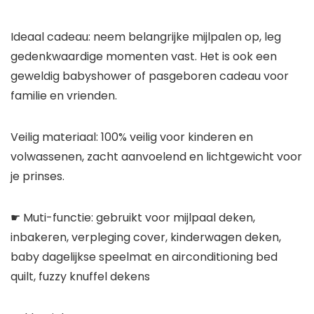
Ideaal cadeau: neem belangrijke mijlpalen op, leg
gedenkwaardige momenten vast. Het is ook een
geweldig babyshower of pasgeboren cadeau voor
familie en vrienden.
Veilig materiaal: 100% veilig voor kinderen en
volwassenen, zacht aanvoelend en lichtgewicht voor
je prinses.
☛ Muti-functie: gebruikt voor mijlpaal deken,
inbakeren, verpleging cover, kinderwagen deken,
baby dagelijkse speelmat en airconditioning bed
quilt, fuzzy knuffel dekens